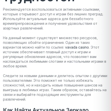
Рекомендуется воспользоваться активными ссылками,
которые открывают доступ к играм без лишних преград.
Используйте актуальные адреса для беззаботного
времяпрепровождения и получения удовольствия от
азартных развлечений.
На данный момент существует множество ресурсов,
позволяющих обойти ограничения. Один из таких
вариантов можно найти по ссылке:
vavada casino
. Этот
источник обеспечивает плавный доступ к играм и
регулярные обновления адресов, что позволяет вам
наслаждаться любимыми слотами и настольными играми в
любое время.
Следите за новыми данными и делитесь опытом с другими
пользователями. Это поможет не только избежать
сложностей, но и находить новые повышения шансов на
выигрыш в любимых играх. Таким образом, оставайтесь на
связи и выбирайте подходящие инструменты для
развлечений.
Как Найти Актуальное Зеркало