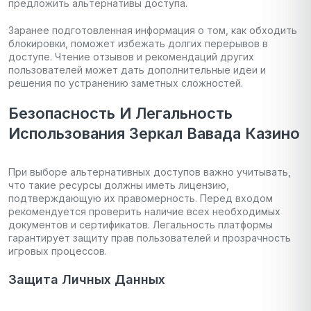
предложить альтернативы доступа.
Заранее подготовленная информация о том, как обходить
блокировки, поможет избежать долгих перерывов в
доступе. Чтение отзывов и рекомендаций других
пользователей может дать дополнительные идеи и
решения по устранению заметных сложностей.
Безопасность И Легальность
Использования Зеркал Вавада Казино
При выборе альтернативных доступов важно учитывать,
что такие ресурсы должны иметь лицензию,
подтверждающую их правомерность. Перед входом
рекомендуется проверить наличие всех необходимых
документов и сертификатов. Легальность платформы
гарантирует защиту прав пользователей и прозрачность
игровых процессов.
Защита Личных Данных