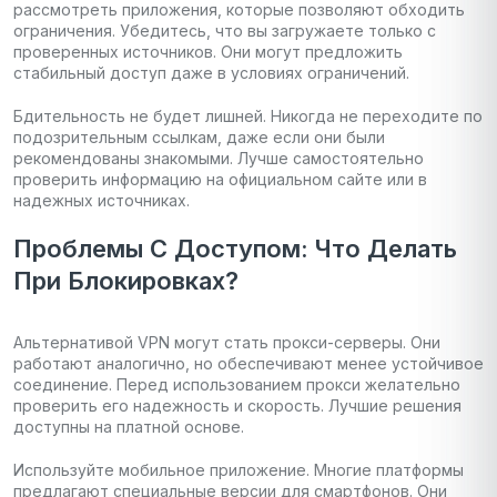
рассмотреть приложения, которые позволяют обходить
ограничения. Убедитесь, что вы загружаете только с
проверенных источников. Они могут предложить
стабильный доступ даже в условиях ограничений.
Бдительность не будет лишней. Никогда не переходите по
подозрительным ссылкам, даже если они были
рекомендованы знакомыми. Лучше самостоятельно
проверить информацию на официальном сайте или в
надежных источниках.
Проблемы С Доступом: Что Делать
При Блокировках?
Альтернативой VPN могут стать прокси-серверы. Они
работают аналогично, но обеспечивают менее устойчивое
соединение. Перед использованием прокси желательно
проверить его надежность и скорость. Лучшие решения
доступны на платной основе.
Используйте мобильное приложение. Многие платформы
предлагают специальные версии для смартфонов. Они