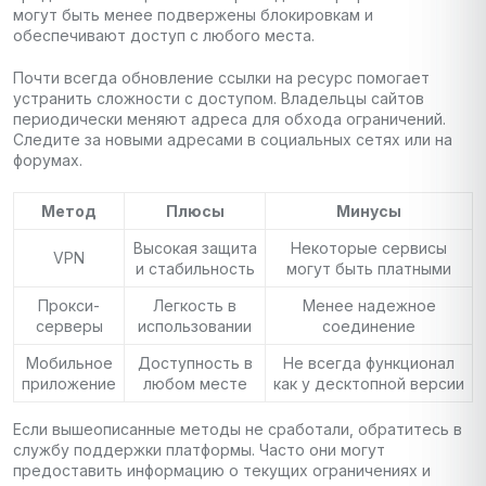
могут быть менее подвержены блокировкам и
обеспечивают доступ с любого места.
Почти всегда обновление ссылки на ресурс помогает
устранить сложности с доступом. Владельцы сайтов
периодически меняют адреса для обхода ограничений.
Следите за новыми адресами в социальных сетях или на
форумах.
Метод
Плюсы
Минусы
Высокая защита
Некоторые сервисы
VPN
и стабильность
могут быть платными
Прокси-
Легкость в
Менее надежное
серверы
использовании
соединение
Мобильное
Доступность в
Не всегда функционал
приложение
любом месте
как у десктопной версии
Если вышеописанные методы не сработали, обратитесь в
службу поддержки платформы. Часто они могут
предоставить информацию о текущих ограничениях и