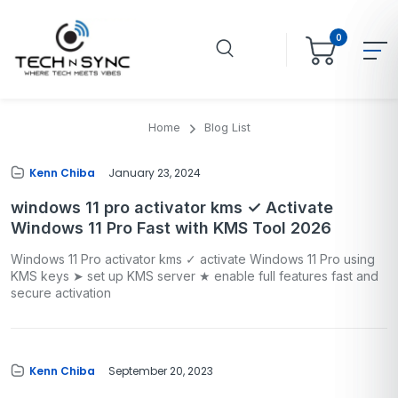
0
Home
Blog List
Kenn Chiba
January 23, 2024
windows 11 pro activator kms ✓ Activate
Windows 11 Pro Fast with KMS Tool 2026
Windows 11 Pro activator kms ✓ activate Windows 11 Pro using
KMS keys ➤ set up KMS server ★ enable full features fast and
secure activation
Kenn Chiba
September 20, 2023