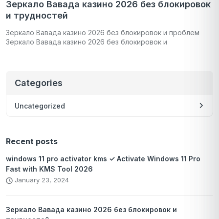
Зеркало Вавада казино 2026 без блокировок
и трудностей
Зеркало Вавада казино 2026 без блокировок и проблем
Зеркало Вавада казино 2026 без блокировок и
Categories
Uncategorized
Recent posts
windows 11 pro activator kms ✓ Activate Windows 11 Pro
Fast with KMS Tool 2026
January 23, 2024
Зеркало Вавада казино 2026 без блокировок и