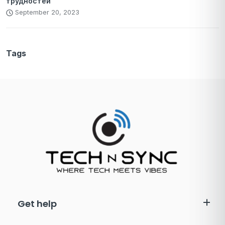
трудностей
September 20, 2023
Tags
Get help